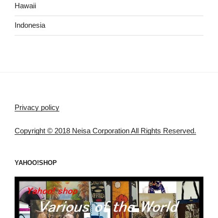
Hawaii
Indonesia
Privacy policy
Copyright © 2018 Neisa Corporation All Rights Reserved.
YAHOO!SHOP